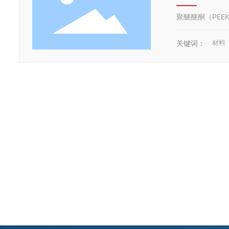
聚醚醚酮（PE
材料
关键词：