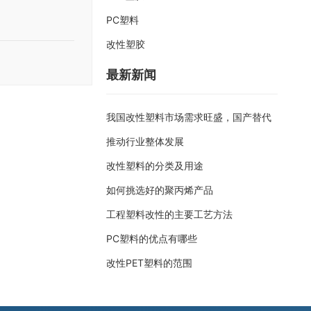
PC塑料
改性塑胶
最新新闻
我国改性塑料市场需求旺盛，国产替代
推动行业整体发展
改性塑料的分类及用途
如何挑选好的聚丙烯产品
工程塑料改性的主要工艺方法
PC塑料的优点有哪些
改性PET塑料的范围