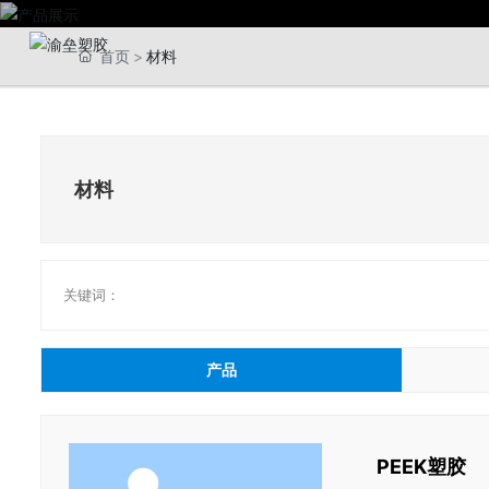
首页
材料
材料
关键词：
产品
PEEK塑胶