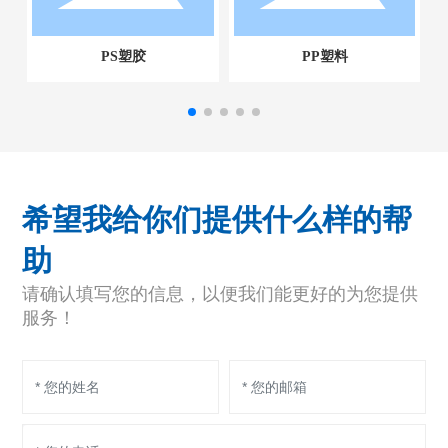
PS塑胶
PP塑料
希望我给你们提供什么样的帮
助
请确认填写您的信息，以便我们能更好的为您提供
服务！