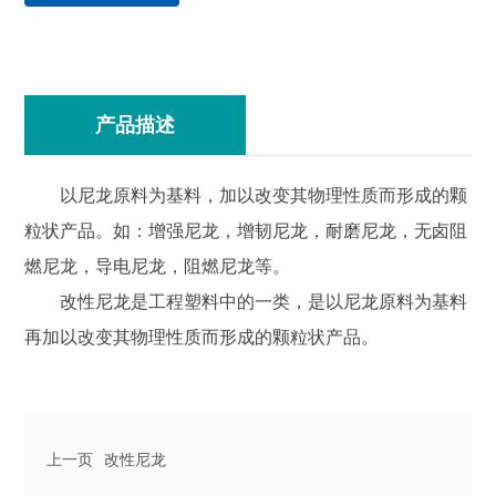
产品描述
以尼龙原料为基料，加以改变其物理性质而形成的颗
粒状产品。如：增强尼龙，增韧尼龙，耐磨尼龙，无卤阻
燃尼龙，导电尼龙，阻燃尼龙等。
改性尼龙是工程塑料中的一类，是以尼龙原料为基料
再加以改变其物理性质而形成的颗粒状产品。
上一页
改性尼龙