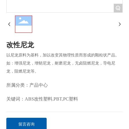
+
改性尼龙
以尼龙原料为基料，加以改变其物理性质而形成的颗粒状产品。
如：增强尼龙，增韧尼龙，耐磨尼龙，无卤阻燃尼龙，导电尼
龙，阻燃尼龙等。
所属分类：
产品中心
关键词：ABS改性塑料,PBT,PC塑料
留言咨询