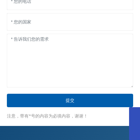
提交
注意，带有*号的内容为必填内容，谢谢！
yulei2024@163.com
+86 15826161628