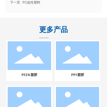
下一页
PC改性塑料
更多产品
——
PEEK塑胶
PPS塑胶